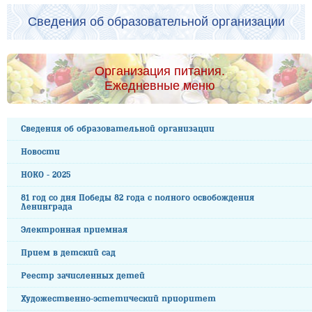
Сведения об образовательной организации
Организация питания.
Ежедневные меню
Сведения об образовательной организации
Новости
НОКО - 2025
81 год со дня Победы 82 года с полного освобождения
Ленинграда
Электронная приемная
Прием в детский сад
Реестр зачисленных детей
Художественно-эстетический приоритет