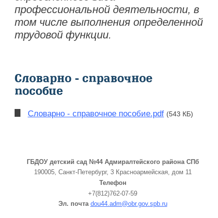
профессиональной деятельности, в
том числе выполнения определенной
трудовой функции.
Словарно - справочное
пособие
Словарно - справочное пособие.pdf
(543 КБ)
ГБДОУ детский сад №44 Адмиралтейского района СПб
190005, Санкт-Петербург, 3 Красноармейская, дом 11
Телефон
+7(812)762-07-59
Эл. почта
dou44.adm@obr.gov.spb.ru