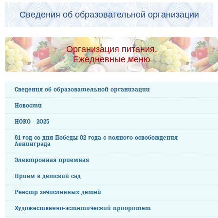
Сведения об образовательной организации
Организация питания.
Ежедневные меню
Сведения об образовательной организации
Новости
НОКО - 2025
81 год со дня Победы 82 года с полного освобождения
Ленинграда
Электронная приемная
Прием в детский сад
Реестр зачисленных детей
Художественно-эстетический приоритет