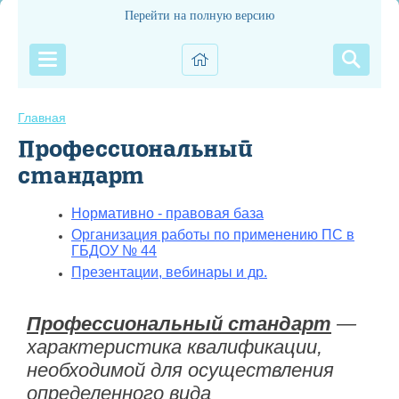
Перейти на полную версию
Главная
Профессиональный
стандарт
Нормативно - правовая база
Организация работы по применению ПС в
ГБДОУ № 44
Презентации, вебинары и др.
Профессиональный стандарт
—
характеристика квалификации,
необходимой для осуществления
определенного вида