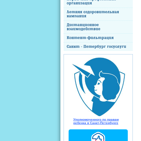
организация
Летняя оздоровительная
кампания
Дистанционное
взаимодействие
Контент-фильтрация
Санкт - Петербург госуслуги
Уполномоченного по правам
ребенка в Санкт-Петербурге