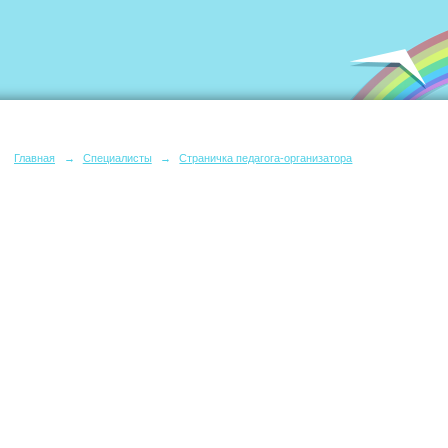
Главная
→
Специалисты
→
Страничка педагога-организатора