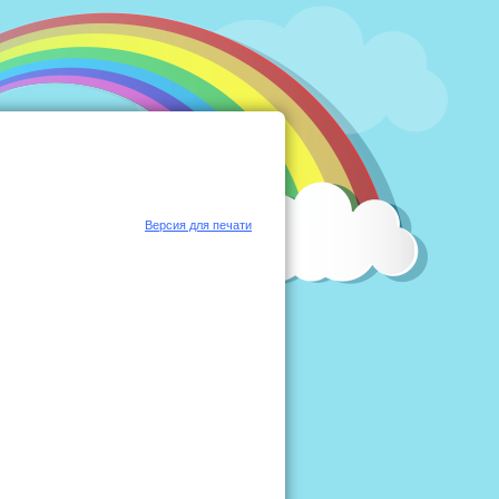
Версия для печати