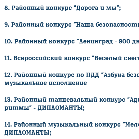
8. Районный конкурс "Дорога и мы";
9. Районный конкурс "Наша безопасность
10. Районный конкурс "Ленинград - 900 дн
11. Всеросcийский конкурс "Веселый снег
12. Районный конкурс по ПДД "Азбука без
музыкальное исполнение
13. Районный танцевальный конкурс "А
ритмы" - ДИПЛОМАНТЫ;
14. Районный музыкальный конкурс "Мел
ДИПЛОМАНТЫ;