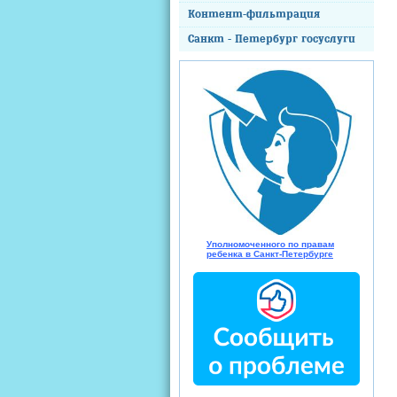
Контент-фильтрация
Санкт - Петербург госуслуги
Уполномоченного по правам
ребенка в Санкт-Петербурге