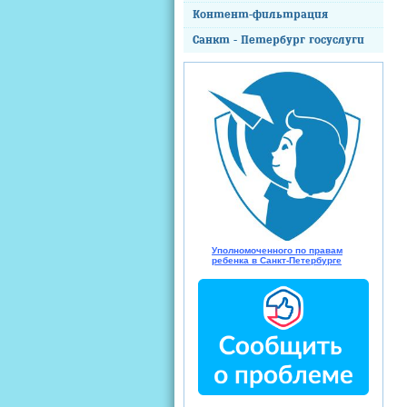
Контент-фильтрация
Санкт - Петербург госуслуги
Уполномоченного по правам
ребенка в Санкт-Петербурге