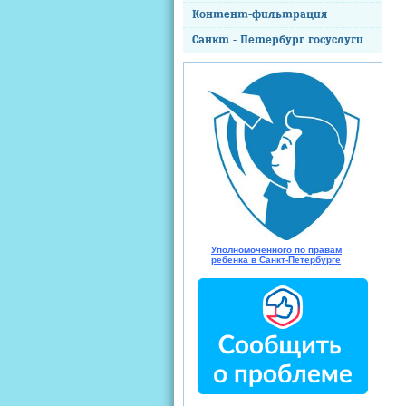
Контент-фильтрация
Санкт - Петербург госуслуги
Уполномоченного по правам
ребенка в Санкт-Петербурге