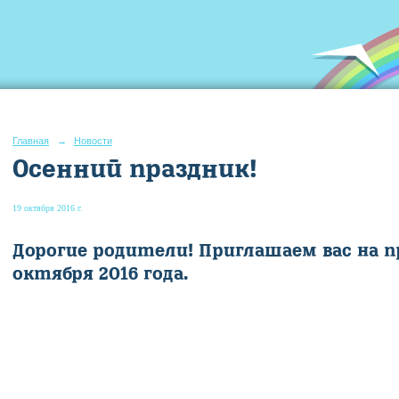
Главная
→
Новости
Осенний праздник!
19 октября 2016 г.
Дорогие родители! Приглашаем вас на пр
октября 2016 года.