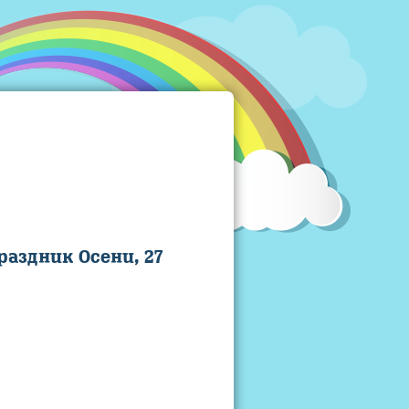
аздник Осени, 27