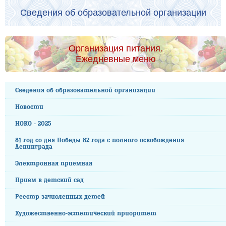
Сведения об образовательной организации
Организация питания.
Ежедневные меню
Сведения об образовательной организации
Новости
НОКО - 2025
81 год со дня Победы 82 года с полного освобождения
Ленинграда
Электронная приемная
Прием в детский сад
Реестр зачисленных детей
Художественно-эстетический приоритет