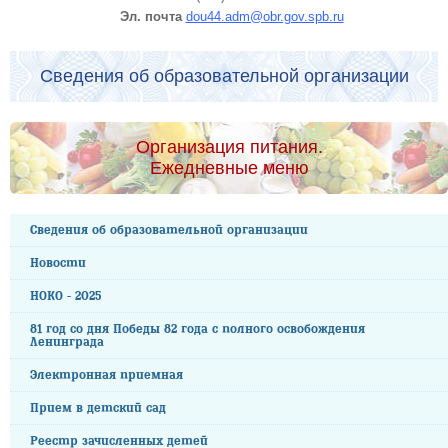
Эл. почта
dou44.adm@obr.gov.spb.ru
Сведения об образовательной организации
Организация питания.
Ежедневные меню
Сведения об образовательной организации
Новости
НОКО - 2025
81 год со дня Победы 82 года с полного освобождения
Ленинграда
Электронная приемная
Прием в детский сад
Реестр зачисленных детей