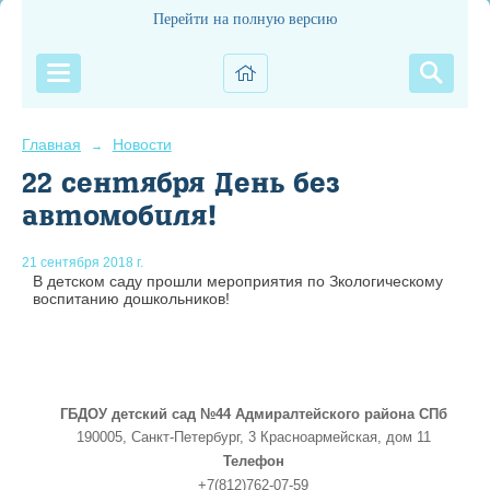
Перейти на полную версию
Главная
Новости
→
22 сентября День без
автомобиля!
21 сентября 2018 г.
В детском саду прошли мероприятия по Зкологическому
воспитанию дошкольников!
ГБДОУ детский сад №44 Адмиралтейского района СПб
190005, Санкт-Петербург, 3 Красноармейская, дом 11
Телефон
+7(812)762-07-59