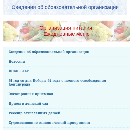
Сведения об образовательной организации
Организация питания.
Ежедневные меню
Сведения об образовательной организации
Новости
НОКО - 2025
81 год со дня Победы 82 года с полного освобождения
Ленинграда
Электронная приемная
Прием в детский сад
Реестр зачисленных детей
Художественно-эстетический приоритет